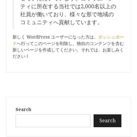
ティに所在する当社では2,000名以上の
社員が働いており、様々な形で地域の
コミュニティへ貢献しています。
新しく WordPress ユーザーになった方は、
ダッシュボー
ド
へ行ってこのページを削除し、独自のコンテンツを含む
新しいページを作成してください。それでは、お楽しみく
ださい !
Search
Search