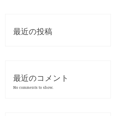
最近の投稿
最近のコメント
No comments to show.