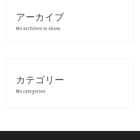
アーカイブ
No archives to show.
カテゴリー
No categories